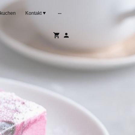
kuchen
Kontakt