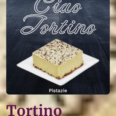
Tortino