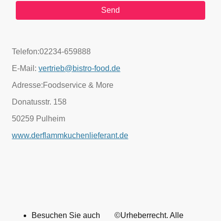
Send
Telefon:02234-659888
E-Mail:
vertrieb@bistro-food.de
Adresse:Foodservice & More
Donatusstr. 158
50259 Pulheim
www.derflammkuchenlieferant.de
Besuchen Sie auch
©Urheberrecht. Alle