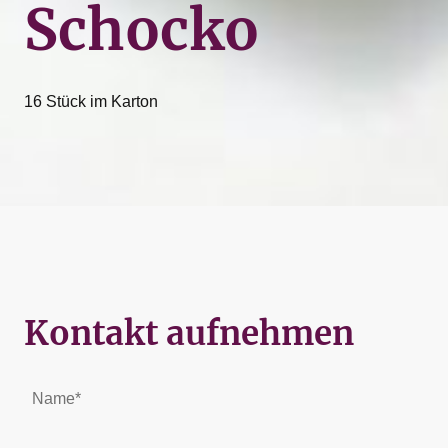
Schocko
16 Stück im Karton
Kontakt aufnehmen
Name
*