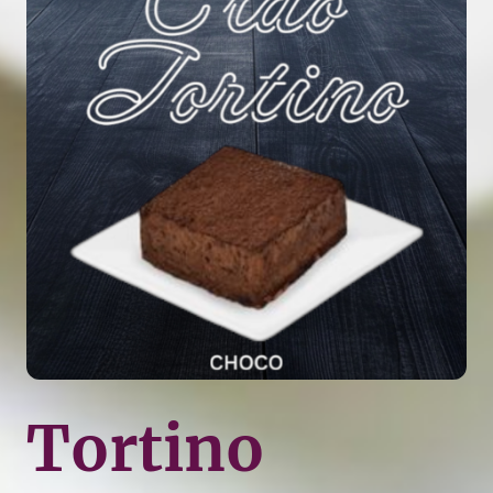
Tortino