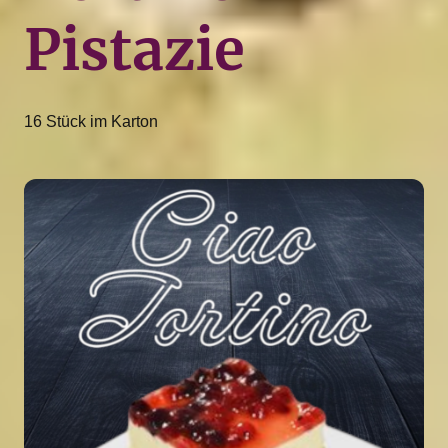
Pistazie
16 Stück im Karton