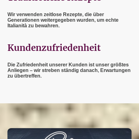
Wir verwenden zeitlose Rezepte, die über
Generationen weitergegeben wurden, um echte
Italianità zu bewahren.
Kundenzufriedenheit
Die Zufriedenheit unserer Kunden ist unser größtes
Anliegen – wir streben ständig danach, Erwartungen
zu übertreffen.