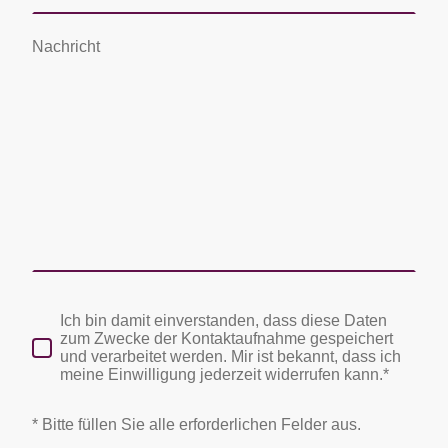
Nachricht
Ich bin damit einverstanden, dass diese Daten
zum Zwecke der Kontaktaufnahme gespeichert
und verarbeitet werden. Mir ist bekannt, dass ich
meine Einwilligung jederzeit widerrufen kann.*
* Bitte füllen Sie alle erforderlichen Felder aus.