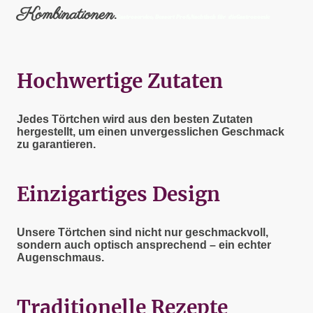
Kombinationen
.
Gastroservice, Dessert Profi,Nachtisch für dieGastronomie
Hochwertige Zutaten
Jedes Törtchen wird aus den besten Zutaten
hergestellt, um einen unvergesslichen Geschmack
zu garantieren.
Einzigartiges Design
Unsere Törtchen sind nicht nur geschmackvoll,
sondern auch optisch ansprechend – ein echter
Augenschmaus.
Traditionelle Rezepte